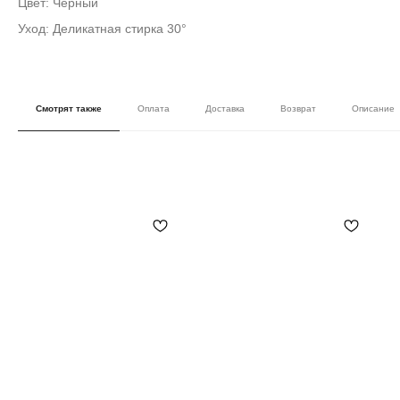
Цвет: Черный
Уход: Деликатная стирка 30°
Смотрят также
Оплата
Доставка
Возврат
Описание