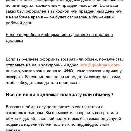
по пятницу, за исключением праздничных дней. Если ваш
заказ был оформлен в выходной или праздничный день или
в нерабочее время — он будет отправлен в ближайший
рабочий день.
Более подробная информация о доставке на странице
Доставка
Если вы желаете оформить возврат или обмен, пожалуйста,
отправьте на наш электронный адрес
info@gvaltman.com
письмо, указав ваши данные: ФИО, номер заказа и причину
возврата. В течение дня наши менеджеры свяжутся с вами,
чтобы обсудить все детали процесса.
Все ли вещи подлежат возврату или обмену?
Возврат и обмен осуществляется в соответствии с
законодательством. Вы не можете совершить возврат или
обмен изделий, внешний вид которых был изменён услугой
подшива изделий и/или пошитых по индивидуальным
меркам.