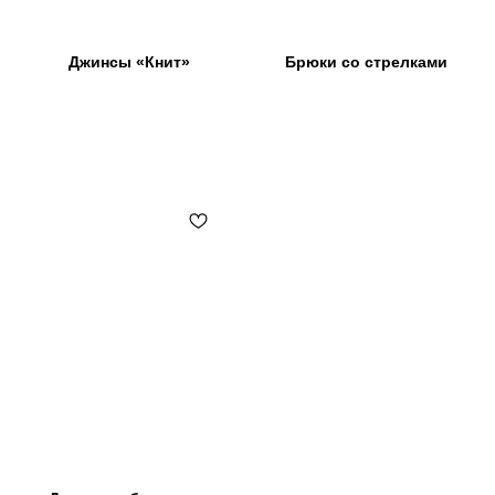
Джинсы «Книт»
Брюки со стрелками