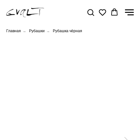
Главная
→
Рубашки
→
Рубашка чёрная