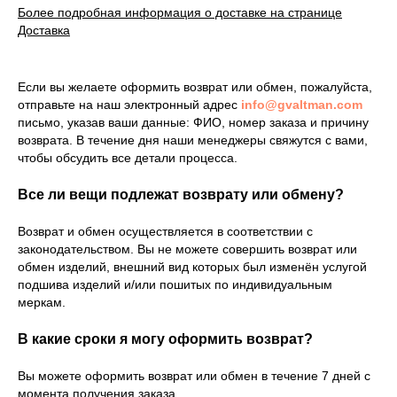
Более подробная информация о доставке на странице
Доставка
Если вы желаете оформить возврат или обмен, пожалуйста,
отправьте на наш электронный адрес
info@gvaltman.com
письмо, указав ваши данные: ФИО, номер заказа и причину
возврата. В течение дня наши менеджеры свяжутся с вами,
чтобы обсудить все детали процесса.
Все ли вещи подлежат возврату или обмену?
Возврат и обмен осуществляется в соответствии с
законодательством. Вы не можете совершить возврат или
обмен изделий, внешний вид которых был изменён услугой
подшива изделий и/или пошитых по индивидуальным
меркам.
В какие сроки я могу оформить возврат?
Вы можете оформить возврат или обмен в течение 7 дней с
момента получения заказа.