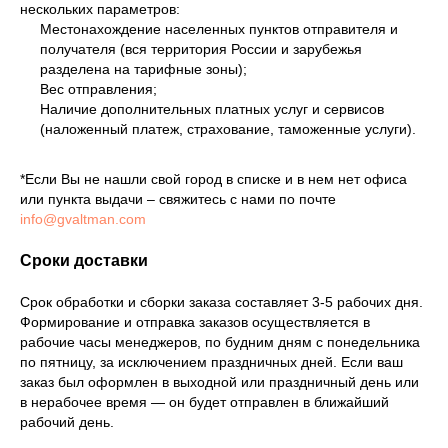
нескольких параметров:
Местонахождение населенных пунктов отправителя и
получателя (вся территория России и зарубежья
разделена на тарифные зоны);
Вес отправления;
Наличие дополнительных платных услуг и сервисов
(наложенный платеж, страхование, таможенные услуги).
*Если Вы не нашли свой город в списке и в нем нет офиса
или пункта выдачи – свяжитесь с нами по почте
info@gvaltman.com
Сроки доставки
Срок обработки и сборки заказа составляет 3-5 рабочих дня.
Формирование и отправка заказов осуществляется в
рабочие часы менеджеров, по будним дням с понедельника
по пятницу, за исключением праздничных дней. Если ваш
заказ был оформлен в выходной или праздничный день или
в нерабочее время — он будет отправлен в ближайший
рабочий день.