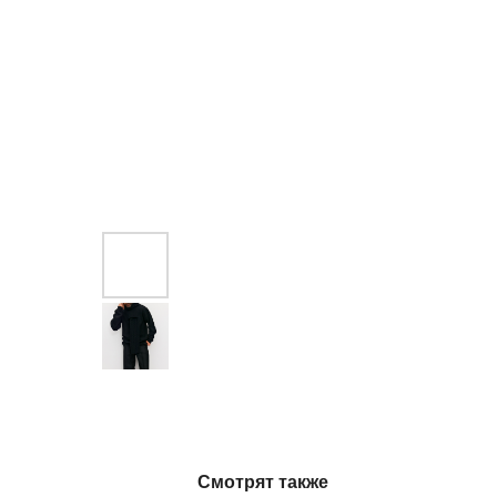
Смотрят также