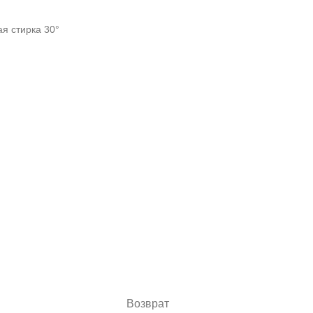
ая стирка 30°
Возврат