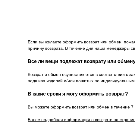
Если вы желаете оформить возврат или обмен, пожа
причину возврата. В течение дня наши менеджеры св
Все ли вещи подлежат возврату или обмен
Возврат и обмен осуществляется в соответствии с з
подшива изделий и/или пошитых по индивидуальным
В какие сроки я могу оформить возврат?
Вы можете оформить возврат или обмен в течение 7 
Более подробная информация о возврате на страниц