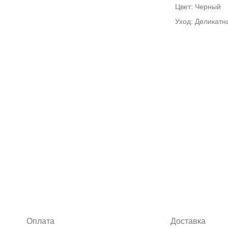
Цвет: Черный
Уход: Деликатн
Оплата
Доставка