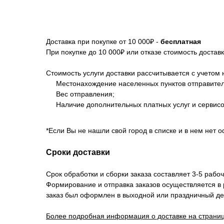
Доставка при покупке от 10 000₽ -
бесплатная
При покупке до 10 000₽ или отказе стоимость достав
Стоимость услуги доставки рассчитывается с учетом 
Местонахождение населенных пунктов отправителя
Вес отправления;
Наличие дополнительных платных услуг и сервисо
*Если Вы не нашли свой город в списке и в нем нет 
Сроки доставки
Срок обработки и сборки заказа составляет 3-5 рабоч
Формирование и отправка заказов осуществляется в
заказ был оформлен в выходной или праздничный де
Более подробная информация о доставке на страниц