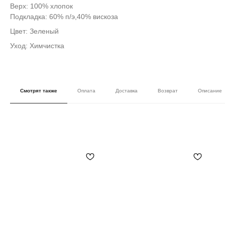
Верх: 100% хлопок
Подкладка: 60% п/э,40% вискоза
Цвет: Зеленый
Уход: Химчистка
Смотрят также
Оплата
Доставка
Возврат
Описание