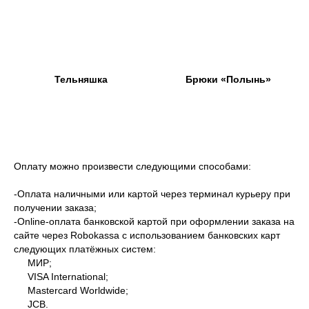
Тельняшка
Брюки «Полынь»
Оплату можно произвести следующими способами:
-Оплата наличными или картой через терминал курьеру при
получении заказа;
-Оnline-оплата банковской картой при оформлении заказа на
сайте через Robokassa с использованием банковских карт
следующих платёжных систем:
МИР;
VISA International;
Mastercard Worldwide;
JCB.