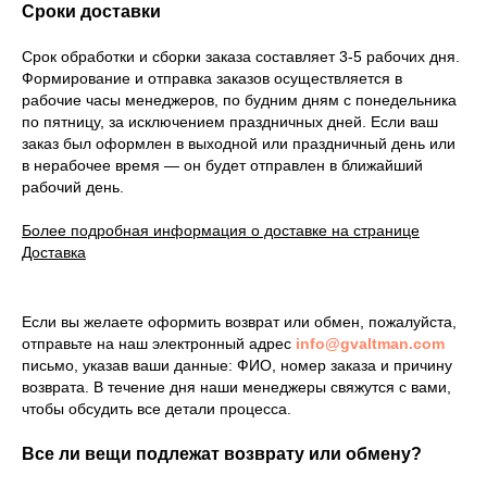
Сроки доставки
Срок обработки и сборки заказа составляет 3-5 рабочих дня.
Формирование и отправка заказов осуществляется в
рабочие часы менеджеров, по будним дням с понедельника
по пятницу, за исключением праздничных дней. Если ваш
заказ был оформлен в выходной или праздничный день или
в нерабочее время — он будет отправлен в ближайший
рабочий день.
Более подробная информация о доставке на странице
Доставка
Если вы желаете оформить возврат или обмен, пожалуйста,
отправьте на наш электронный адрес
info@gvaltman.com
письмо, указав ваши данные: ФИО, номер заказа и причину
возврата. В течение дня наши менеджеры свяжутся с вами,
чтобы обсудить все детали процесса.
Все ли вещи подлежат возврату или обмену?