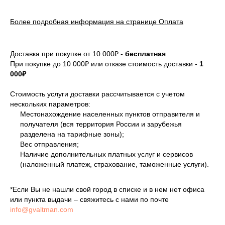
Более подробная информация на странице Оплата
Доставка при покупке от 10 000₽ -
бесплатная
При покупке до 10 000₽ или отказе стоимость доставки -
1
000₽
Стоимость услуги доставки рассчитывается с учетом
нескольких параметров:
Местонахождение населенных пунктов отправителя и
получателя (вся территория России и зарубежья
разделена на тарифные зоны);
Вес отправления;
Наличие дополнительных платных услуг и сервисов
(наложенный платеж, страхование, таможенные услуги).
*Если Вы не нашли свой город в списке и в нем нет офиса
или пункта выдачи – свяжитесь с нами по почте
info@gvaltman.com