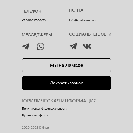
ПОЧТА
ТЕЛЕФОН
+7 968 897-54-73
info@gvaltman.com
СОЦИАЛЬНЫЕ СЕТИ
МЕССЕДЖЕРЫ
Мы на Ламоде
Заказать звонок
ЮРИДИЧЕСКАЯ ИНФОРМАЦИЯ
Политика конфиденциальности
Публичная оферта
2020-2026 © Gvalt