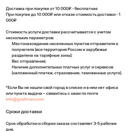
Доставка при покупке от 10 000₽ -
бесплатная
При покупке до 10 000₽ или отказе стоимость доставки -
1
000₽
Стоимость услуги доставки рассчитывается с учетом
нескольких параметров:
Местонахождение населенных пунктов отправителя и
получателя (вся территория России и зарубежья
разделена на тарифные зоны);
Вес отправления;
Наличие дополнительных платных услуг и сервисов
(наложенный платеж, страхование, таможенные услуги).
*Если Вы не нашли свой город в списке и в нем нет офиса
или пункта выдачи – свяжитесь с нами по почте
info@gvaltman.com
Сроки доставки
Срок обработки и сборки заказа составляет 3-5 рабочих
дня.