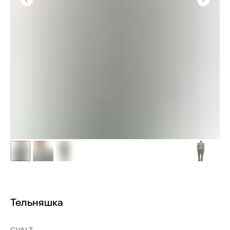
Тельняшка