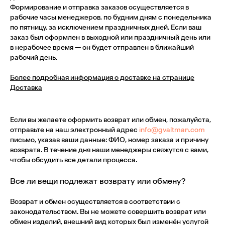
Формирование и отправка заказов осуществляется в
рабочие часы менеджеров, по будним дням с понедельника
по пятницу, за исключением праздничных дней. Если ваш
заказ был оформлен в выходной или праздничный день или
в нерабочее время — он будет отправлен в ближайший
рабочий день.
Более подробная информация о доставке на странице
Доставка
Если вы желаете оформить возврат или обмен, пожалуйста,
отправьте на наш электронный адрес
info@gvaltman.com
письмо, указав ваши данные: ФИО, номер заказа и причину
возврата. В течение дня наши менеджеры свяжутся с вами,
чтобы обсудить все детали процесса.
Все ли вещи подлежат возврату или обмену?
Возврат и обмен осуществляется в соответствии с
законодательством. Вы не можете совершить возврат или
обмен изделий, внешний вид которых был изменён услугой