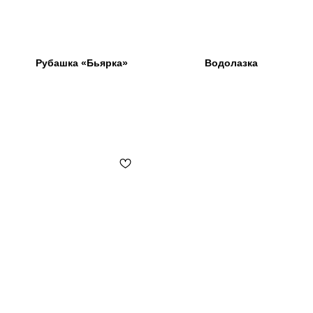
Рубашка «Бьярка»
Водолазка