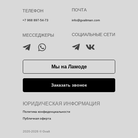
ПОЧТА
ТЕЛЕФОН
+7 968 897-54-73
info@gvaltman.com
СОЦИАЛЬНЫЕ СЕТИ
МЕССЕДЖЕРЫ
Мы на Ламоде
Заказать звонок
ЮРИДИЧЕСКАЯ ИНФОРМАЦИЯ
Политика конфиденциальности
Публичная оферта
2020-2026 © Gvalt