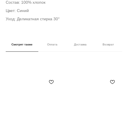
Состав: 100% хлопок
Цвет: Синий
Уход: Деликатная стирка 30°
Смотрят также
Оплата
Доставка
Возврат