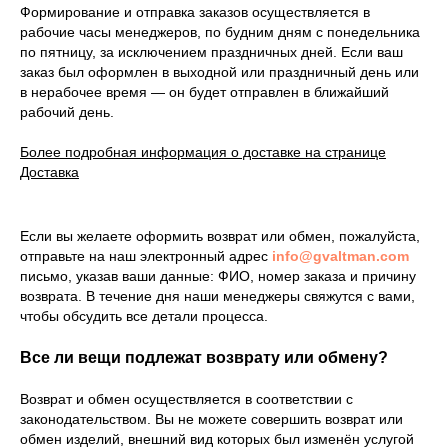
Формирование и отправка заказов осуществляется в
рабочие часы менеджеров, по будним дням с понедельника
по пятницу, за исключением праздничных дней. Если ваш
заказ был оформлен в выходной или праздничный день или
в нерабочее время — он будет отправлен в ближайший
рабочий день.
Более подробная информация о доставке на странице
Доставка
Если вы желаете оформить возврат или обмен, пожалуйста,
отправьте на наш электронный адрес
info@gvaltman.com
письмо, указав ваши данные: ФИО, номер заказа и причину
возврата. В течение дня наши менеджеры свяжутся с вами,
чтобы обсудить все детали процесса.
Все ли вещи подлежат возврату или обмену?
Возврат и обмен осуществляется в соответствии с
законодательством. Вы не можете совершить возврат или
обмен изделий, внешний вид которых был изменён услугой