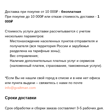
Доставка при покупке от 10 000₽ -
бесплатная
При покупке до 10 000₽ или отказе стоимость доставки -
1
000₽
Стоимость услуги доставки рассчитывается с учетом
нескольких параметров:
Местонахождение населенных пунктов отправителя и
получателя (вся территория России и зарубежья
разделена на тарифные зоны);
Вес отправления;
Наличие дополнительных платных услуг и сервисов
(наложенный платеж, страхование, таможенные услуги).
*Если Вы не нашли свой город в списке и в нем нет офиса
или пункта выдачи – свяжитесь с нами по почте
info@gvaltman.com
Сроки доставки
Срок обработки и сборки заказа составляет 3-5 рабочих дня.