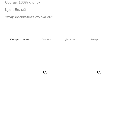
Состав: 100% хлопок
Цвет: Белый
Уход: Деликатная стирка 30°
Смотрят также
Оплата
Доставка
Возврат