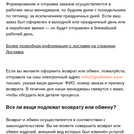
Формирование и отправка заказов осуществляется в
рабочие часы менеджеров, по будним дням с понедельника
по пятницу, за исключением праздничных дней. Если ваш
заказ был оформлен в выходной или праздничный день или
в нерабочее время — он будет отправлен в ближайший
рабочий день.
Более подробная информация о доставке на странице
Доставка
Если вы желаете оформить возврат или обмен, пожалуйста,
отправьте на наш электронный адрес
info@gvaltman.com
письмо, указав ваши данные: ФИО, номер заказа и причину
возврата. В течение дня наши менеджеры свяжутся с вами,
чтобы обсудить все детали процесса.
Все ли вещи подлежат возврату или обмену?
Возврат и обмен осуществляется в соответствии с
законодательством. Вы не можете совершить возврат или
обмен изделий, внешний вид которых был изменён услугой