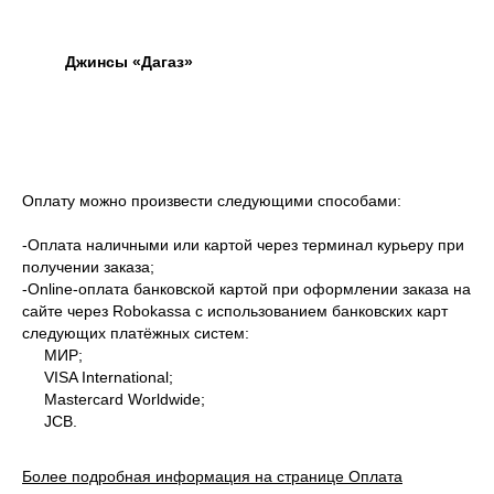
Джинсы «Дагаз»
Оплату можно произвести следующими способами:
-Оплата наличными или картой через терминал курьеру при
получении заказа;
-Оnline-оплата банковской картой при оформлении заказа на
сайте через Robokassa с использованием банковских карт
следующих платёжных систем:
МИР;
VISA International;
Mastercard Worldwide;
JCB.
Более подробная информация на странице Оплата