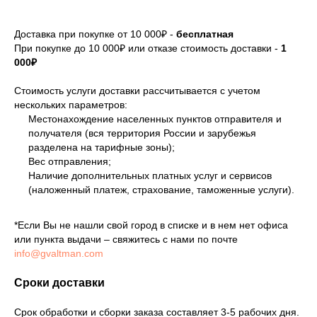
Доставка при покупке от 10 000₽ -
бесплатная
При покупке до 10 000₽ или отказе стоимость доставки -
1
000₽
Стоимость услуги доставки рассчитывается с учетом
нескольких параметров:
Местонахождение населенных пунктов отправителя и
получателя (вся территория России и зарубежья
разделена на тарифные зоны);
Вес отправления;
Наличие дополнительных платных услуг и сервисов
(наложенный платеж, страхование, таможенные услуги).
*Если Вы не нашли свой город в списке и в нем нет офиса
или пункта выдачи – свяжитесь с нами по почте
info@gvaltman.com
Сроки доставки
Срок обработки и сборки заказа составляет 3-5 рабочих дня.