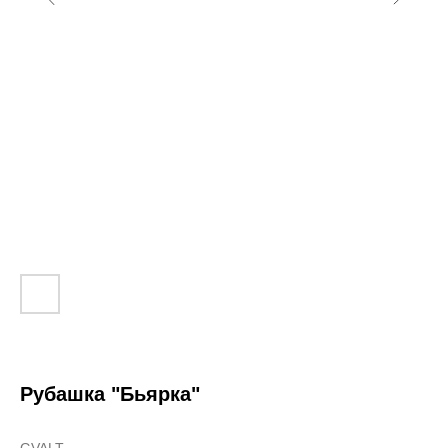
Рубашка "Бьярка"