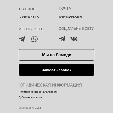
ПОЧТА
ТЕЛЕФОН
+7 968 897-54-73
info@gvaltman.com
СОЦИАЛЬНЫЕ СЕТИ
МЕССЕДЖЕРЫ
Мы на Ламоде
Заказать звонок
ЮРИДИЧЕСКАЯ ИНФОРМАЦИЯ
Политика конфиденциальности
Публичная оферта
2020-2026 © Gvalt