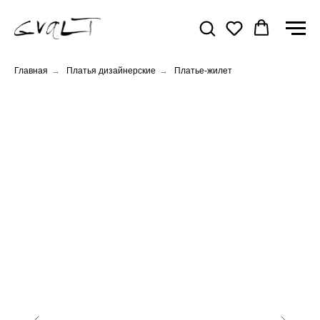
Главная
→
Платья дизайнерские
→
Платье-жилет