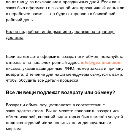
по пятницу, за исключением праздничных дней. Если ваш
заказ был оформлен в выходной или праздничный день или
в нерабочее время — он будет отправлен в ближайший
рабочий день.
Более подробная информация о доставке на странице
Доставка
Если вы желаете оформить возврат или обмен, пожалуйста,
отправьте на наш электронный адрес
info@gvaltman.com
письмо, указав ваши данные: ФИО, номер заказа и причину
возврата. В течение дня наши менеджеры свяжутся с вами,
чтобы обсудить все детали процесса.
Все ли вещи подлежат возврату или обмену?
Возврат и обмен осуществляется в соответствии с
законодательством. Вы не можете совершить возврат или
обмен изделий, внешний вид которых был изменён услугой
подшива изделий и/или пошитых по индивидуальным
меркам.