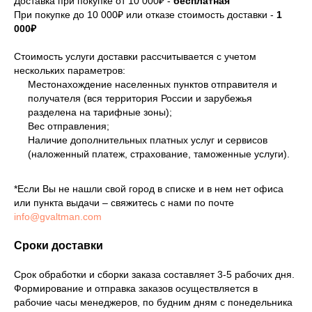
Доставка при покупке от 10 000₽ -
бесплатная
При покупке до 10 000₽ или отказе стоимость доставки -
1
000₽
Стоимость услуги доставки рассчитывается с учетом
нескольких параметров:
Местонахождение населенных пунктов отправителя и
получателя (вся территория России и зарубежья
разделена на тарифные зоны);
Вес отправления;
Наличие дополнительных платных услуг и сервисов
(наложенный платеж, страхование, таможенные услуги).
*Если Вы не нашли свой город в списке и в нем нет офиса
или пункта выдачи – свяжитесь с нами по почте
info@gvaltman.com
Сроки доставки
Срок обработки и сборки заказа составляет 3-5 рабочих дня.
Формирование и отправка заказов осуществляется в
рабочие часы менеджеров, по будним дням с понедельника