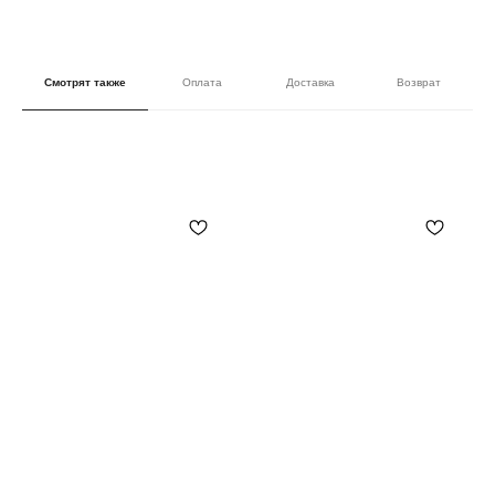
Смотрят также
Оплата
Доставка
Возврат