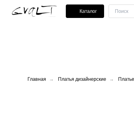
Каталог
Главная
→
Платья дизайнерские
→
Платье