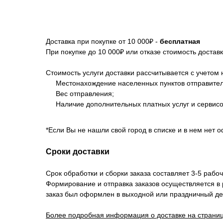
Доставка при покупке от 10 000₽ -
бесплатная
При покупке до 10 000₽ или отказе стоимость достав
Стоимость услуги доставки рассчитывается с учетом 
Местонахождение населенных пунктов отправителя
Вес отправления;
Наличие дополнительных платных услуг и сервисо
*Если Вы не нашли свой город в списке и в нем нет 
Сроки доставки
Срок обработки и сборки заказа составляет 3-5 рабоч
Формирование и отправка заказов осуществляется в
заказ был оформлен в выходной или праздничный де
Более подробная информация о доставке на страниц