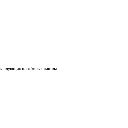
т следующих платёжных систем: