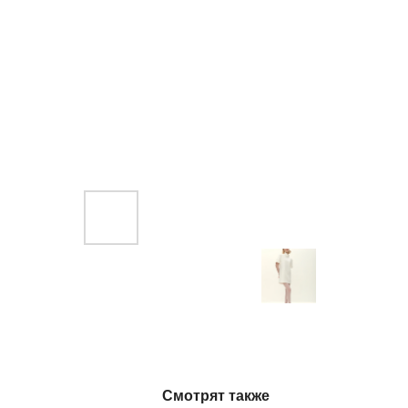
Смотрят также