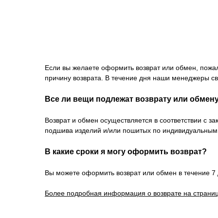
Если вы желаете оформить возврат или обмен, пожа
причину возврата. В течение дня наши менеджеры св
Все ли вещи подлежат возврату или обмен
Возврат и обмен осуществляется в соответствии с з
подшива изделий и/или пошитых по индивидуальным
В какие сроки я могу оформить возврат?
Вы можете оформить возврат или обмен в течение 7 
Более подробная информация о возврате на страниц