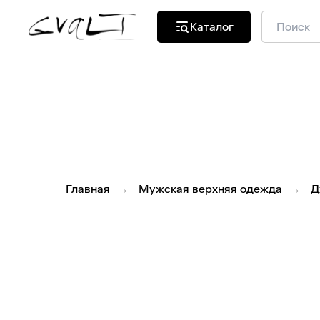
Каталог
Главная
Мужская верхняя одежда
Д
→
→