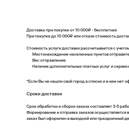
Доставка при покупке от 10 000₽ -
бесплатная
При покупке до 10 000₽ или отказе стоимость доста
Стоимость услуги доставки рассчитывается с учето
Местонахождение населенных пунктов отправител
Вес отправления;
Наличие дополнительных платных услуг и сервисо
*Если Вы не нашли свой город в списке и в нем нет 
Сроки доставки
Срок обработки и сборки заказа составляет 3-5 рабо
Формирование и отправка заказов осуществляется в
заказ был оформлен в выходной или праздничный де