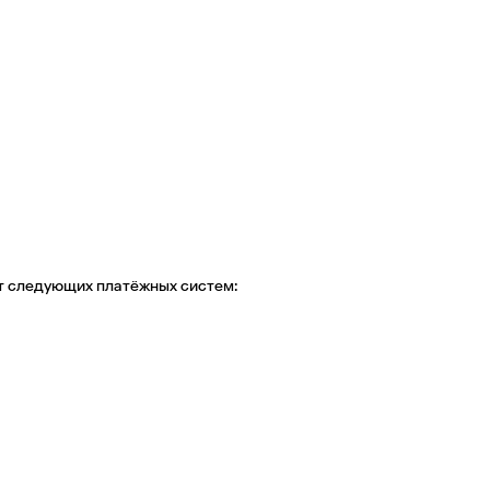
рт следующих платёжных систем: