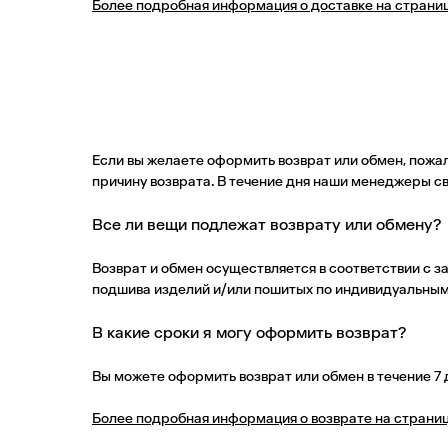
Более подробная информация о доставке на страни
Если вы желаете оформить возврат или обмен, пожа
причину возврата. В течение дня наши менеджеры св
Все ли вещи подлежат возврату или обмену?
Возврат и обмен осуществляется в соответствии с з
подшива изделий и/или пошитых по индивидуальным
В какие сроки я могу оформить возврат?
Вы можете оформить возврат или обмен в течение 7 
Более подробная информация о возврате на страниц