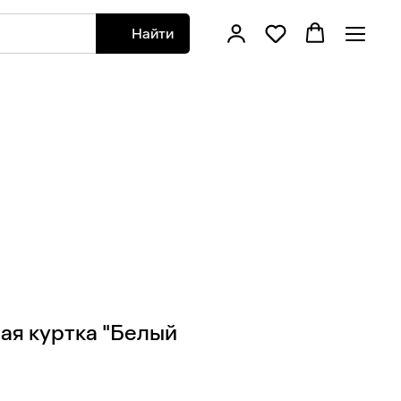
Найти
ая куртка "Белый