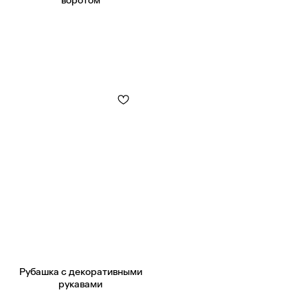
воротом
Рубашка с декоративными
рукавами