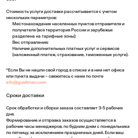
Стоимость услуги доставки рассчитывается с учетом
нескольких параметров:
Местонахождение населенных пунктов отправителя и
получателя (вся территория России и зарубежья
разделена на тарифные зоны);
Вес отправления;
Наличие дополнительных платных услуг и сервисов
(наложенный платеж, страхование, таможенные услуги).
*Если Вы не нашли свой город в списке и в нем нет офиса
или пункта выдачи – свяжитесь с нами по почте
info@gvaltman.com
Сроки доставки
Срок обработки и сборки заказа составляет 3-5 рабочих
дня.
Формирование и отправка заказов осуществляется в
рабочие часы менеджеров, по будним дням с понедельника
по пятницу, за исключением праздничных дней. Если ваш