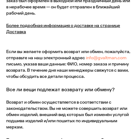
заказ был оформлен в выходной или праздничный день или
в нерабочее время — он будет отправлен в ближайший
рабочий день.
Более подробная информация о доставке на странице
Доставка
Если вы желаете оформить возврат или обмен, пожалуйста,
отправьте на наш электронный адрес
info@gvaltman.com
письмо, указав ваши данные: ФИО, номер заказа и причину
возврата. В течение дня наши менеджеры свяжутся с вами,
чтобы обсудить все детали процесса.
Все ли вещи подлежат возврату или обмену?
Возврат и обмен осуществляется в соответствии с
законодательством. Вы не можете совершить возврат или
обмен изделий, внешний вид которых был изменён услугой
подшива изделий и/или пошитых по индивидуальным
меркам.