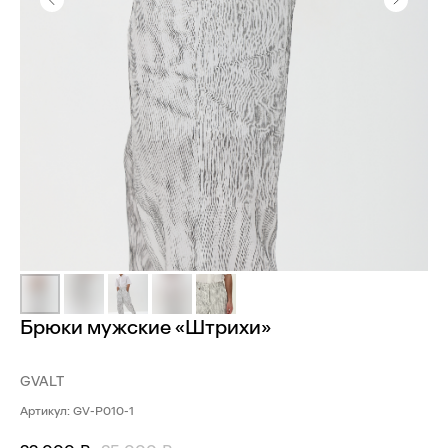
Брюки мужские «Штрихи»
GVALT
Артикул:
GV-P010-1