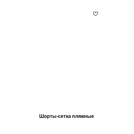
Шорты-сетка пляжные