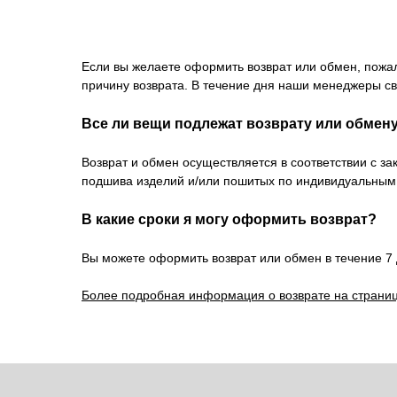
Если вы желаете оформить возврат или обмен, пожа
причину возврата. В течение дня наши менеджеры св
Все ли вещи подлежат возврату или обмен
Возврат и обмен осуществляется в соответствии с з
подшива изделий и/или пошитых по индивидуальным
В какие сроки я могу оформить возврат?
Вы можете оформить возврат или обмен в течение 7 
Более подробная информация о возврате на страниц