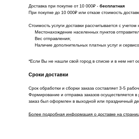
Доставка при покупке от 10 000₽ -
бесплатная
При покупке до 10 000₽ или отказе стоимость достав
Стоимость услуги доставки рассчитывается с учетом 
Местонахождение населенных пунктов отправителя
Вес отправления;
Наличие дополнительных платных услуг и сервисо
*Если Вы не нашли свой город в списке и в нем нет 
Сроки доставки
Срок обработки и сборки заказа составляет 3-5 рабоч
Формирование и отправка заказов осуществляется в
заказ был оформлен в выходной или праздничный де
Более подробная информация о доставке на страниц