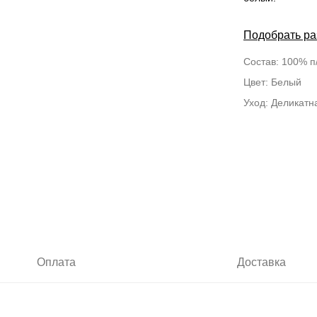
Подобрать р
Состав: 100% п
Цвет: Белый
Уход: Деликатн
Оплата
Доставка