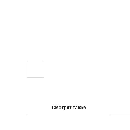
Смотрят также