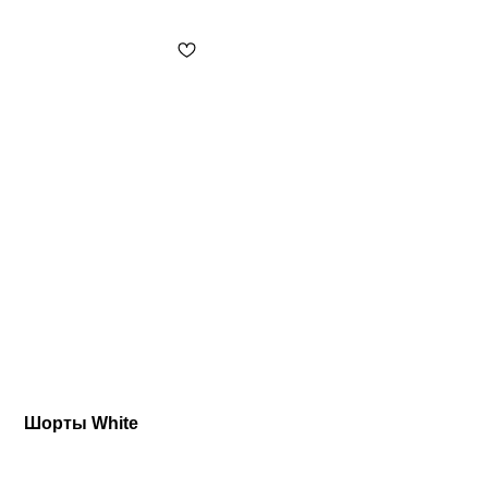
Шорты White