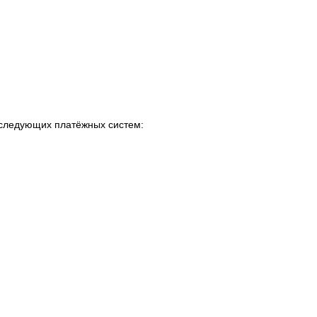
т следующих платёжных систем: